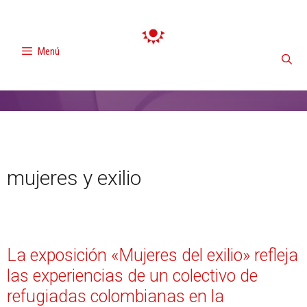
Menú
mujeres y exilio
La exposición «Mujeres del exilio» refleja
las experiencias de un colectivo de
refugiadas colombianas en la