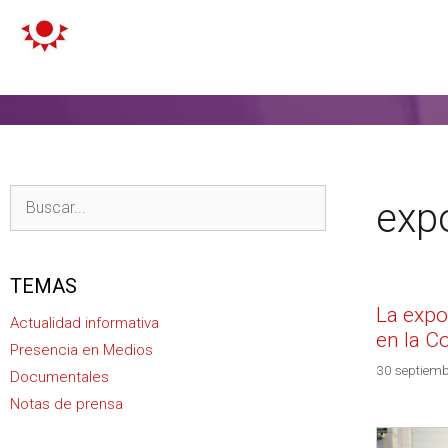
exp
TEMAS
La expo
Actualidad informativa
en la C
Presencia en Medios
30 septiemb
Documentales
Notas de prensa