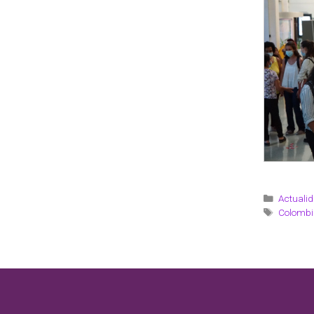
Actualid
Colombi