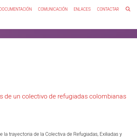
DOCUMENTACIÓN
COMUNICACIÓN
ENLACES
CONTACTAR
ias de un colectivo de refugiadas colombianas
 la trayectoria de la Colectiva de Refugiadas, Exiliadas y