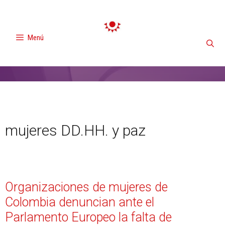
Menú
mujeres DD.HH. y paz
Organizaciones de mujeres de
Colombia denuncian ante el
Parlamento Europeo la falta de