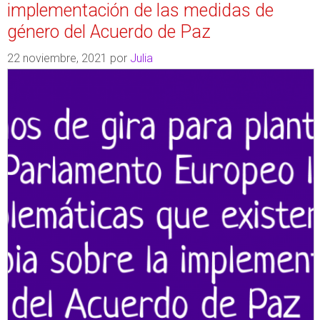
implementación de las medidas de
género del Acuerdo de Paz
22 noviembre, 2021
por
Julia