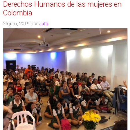
Derechos Humanos de las mujeres en
Colombia
26 julio, 2019
por
Julia