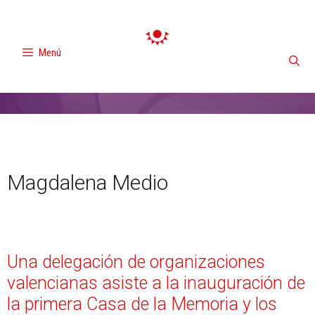
Menú
Magdalena Medio
Una delegación de organizaciones
valencianas asiste a la inauguración de
la primera Casa de la Memoria y los