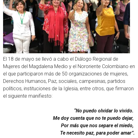
El 18 de mayo se llevó a cabo el Diálogo Regional de
Mujeres del Magdalena Medio y el Nororiente Colombiano en
el que participaron más de 50 organizaciones de mujeres,
Derechos Humanos, Paz, sociales, campesinas, partidos
políticos, instituciones de la Iglesia, entre otros, que firmaron
el siguiente manifiesto:
“No puedo olvidar lo vivido.
Me doy cuenta que no te puedo dejar,
Por más que nos separe el miedo,
Te necesito paz, para poder amar”.