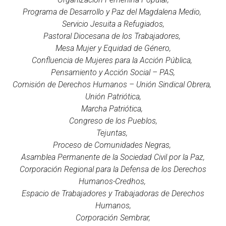
Programa de Desarrollo y Paz del Magdalena Medio,
Servicio Jesuita a Refugiados,
Pastoral Diocesana de los Trabajadores,
Mesa Mujer y Equidad de Género,
Confluencia de Mujeres para la Acción Pública,
Pensamiento y Acción Social – PAS,
Comisión de Derechos Humanos – Unión Sindical Obrera,
Unión Patriótica,
Marcha Patriótica,
Congreso de los Pueblos,
Tejuntas,
Proceso de Comunidades Negras,
Asamblea Permanente de la Sociedad Civil por la Paz,
Corporación Regional para la Defensa de los Derechos
Humanos-Credhos,
Espacio de Trabajadores y Trabajadoras de Derechos
Humanos,
Corporación Sembrar,