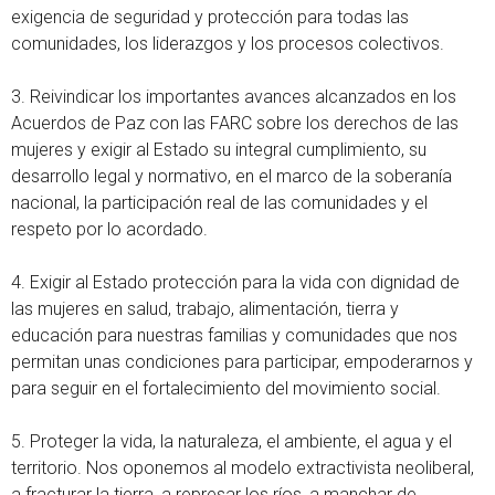
exigencia de seguridad y protección para todas las
comunidades, los liderazgos y los procesos colectivos.
3. Reivindicar los importantes avances alcanzados en los
Acuerdos de Paz con las FARC sobre los derechos de las
mujeres y exigir al Estado su integral cumplimiento, su
desarrollo legal y normativo, en el marco de la soberanía
nacional, la participación real de las comunidades y el
respeto por lo acordado.
4. Exigir al Estado protección para la vida con dignidad de
las mujeres en salud, trabajo, alimentación, tierra y
educación para nuestras familias y comunidades que nos
permitan unas condiciones para participar, empoderarnos y
para seguir en el fortalecimiento del movimiento social.
5. Proteger la vida, la naturaleza, el ambiente, el agua y el
territorio. Nos oponemos al modelo extractivista neoliberal,
a fracturar la tierra, a represar los ríos, a manchar de