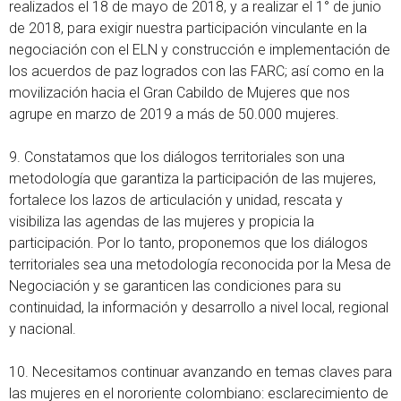
realizados el 18 de mayo de 2018, y a realizar el 1° de junio
de 2018, para exigir nuestra participación vinculante en la
negociación con el ELN y construcción e implementación de
los acuerdos de paz logrados con las FARC; así como en la
movilización hacia el Gran Cabildo de Mujeres que nos
agrupe en marzo de 2019 a más de 50.000 mujeres.
9. Constatamos que los diálogos territoriales son una
metodología que garantiza la participación de las mujeres,
fortalece los lazos de articulación y unidad, rescata y
visibiliza las agendas de las mujeres y propicia la
participación. Por lo tanto, proponemos que los diálogos
territoriales sea una metodología reconocida por la Mesa de
Negociación y se garanticen las condiciones para su
continuidad, la información y desarrollo a nivel local, regional
y nacional.
10. Necesitamos continuar avanzando en temas claves para
las mujeres en el nororiente colombiano: esclarecimiento de