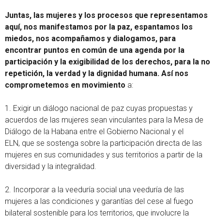
Juntas, las mujeres y los procesos que representamos
aquí, nos manifestamos por la paz, espantamos los
miedos, nos acompañamos y dialogamos, para
encontrar puntos en común de una agenda por la
participación y la exigibilidad de los derechos, para la no
repetición, la verdad y la dignidad humana. Así nos
comprometemos en movimiento
a:
1. Exigir un diálogo nacional de paz cuyas propuestas y
acuerdos de las mujeres sean vinculantes para la Mesa de
Diálogo de la Habana entre el Gobierno Nacional y el
ELN, que se sostenga sobre la participación directa de las
mujeres en sus comunidades y sus territorios a partir de la
diversidad y la integralidad.
2. Incorporar a la veeduría social una veeduría de las
mujeres a las condiciones y garantías del cese al fuego
bilateral sostenible para los territorios, que involucre la