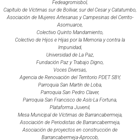
Fedeagromisbol,
Capítulo de Víctimas sur de Bolívar, sur del Cesar y Catatumbo,
Asociación de Mujeres Artesanas y Campesinas del Cerrito-
Asomuarce,
Colectivo Quinto Mandamiento,
Colectivo de Hijos e Hijas por la Memoria y contra la
Impunidad,
Universidad de La Paz,
Fundación Paz y Trabajo Digno,
Voces Diversas,
Agencia de Renovación del Territorio PDET SBY,
Parroquia San Martín de Loba,
Parroquia San Pedro Claver,
Parroquia San Francisco de Asís-La Fortuna,
Plataforma Juvenil,
Mesa Municipal de Víctimas de Barrancabermeja,
Asociación de Periodistas de Barrancabermeja,
Asociación de proyectos en construcción de
Barrancabermeja-Aprocob,