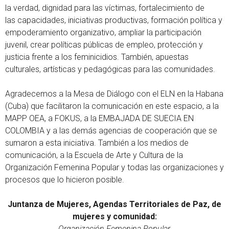
la verdad, dignidad para las víctimas, fortalecimiento de
las capacidades, iniciativas productivas, formación política y
empoderamiento organizativo, ampliar la participación
juvenil, crear políticas públicas de empleo, protección y
justicia frente a los feminicidios. También, apuestas
culturales, artísticas y pedagógicas para las comunidades.
Agradecemos a la Mesa de Diálogo con el ELN en la Habana
(Cuba) que facilitaron la comunicación en este espacio, a la
MAPP OEA, a FOKUS, a la EMBAJADA DE SUECIA EN
COLOMBIA y a las demás agencias de cooperación que se
sumaron a esta iniciativa. También a los medios de
comunicación, a la Escuela de Arte y Cultura de la
Organización Femenina Popular y todas las organizaciones y
procesos que lo hicieron posible.
Juntanza de Mujeres, Agendas Territoriales de Paz, de
mujeres y comunidad:
Organización Femenina Popular,