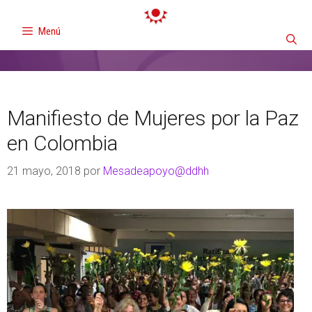
Menú
Manifiesto de Mujeres por la Paz
en Colombia
21 mayo, 2018
por
Mesadeapoyo@ddhh