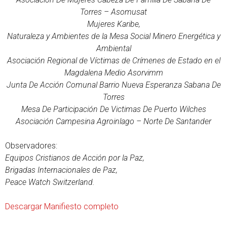
Torres – Asomusat
Mujeres Karibe,
Naturaleza y Ambientes de la Mesa Social Minero Energética y
Ambiental
Asociación Regional de Víctimas de Crímenes de Estado en el
Magdalena Medio Asorvimm
Junta De Acción Comunal Barrio Nueva Esperanza Sabana De
Torres
Mesa De Participación De Victimas De Puerto Wilches
Asociación Campesina Agroinlago – Norte De Santander
Observadores:
Equipos Cristianos de Acción por la Paz,
Brigadas Internacionales de Paz,
Peace Watch Switzerland.
Descargar Manifiesto completo