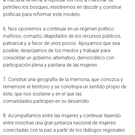
petróleo los bosques, insistiremos en discutir y construir
políticas para reformar este modelo.
6. Nos oponemos a continuar en un régimen político
mafioso, corrupto, dilapidador de los recursos públicos,
patriarcal y a favor de unos pocos. Apoyamos que sea
posible, despojarnos de los miedos y trabajar para
consolidar un gobierno alternativo, democrático con
participación plena y paritaria de las mujeres.
7. Construir una geografía de la memoria, que conozca y
rememore el territorio y se construya un sentido propio de
éste, que nos sostiene y en el que las
comunidades participen en su desarrollo.
8. Acompañarnos entre las mujeres y continuar tejiendo
entre nosotras una gran juntanza nacional de mujeres
conectadas con la paz a partir de los diálogos regionales