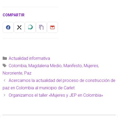
COMPARTIR
Actualidad informativa
Colombia
,
Magdalena Medio
,
Manifesto
,
Mujeres
,
Nororiente
,
Paz
Acercamos la actualidad del proceso de construcción de
paz en Colombia al municipio de Carlet
Organizamos el taller «Mujeres y JEP en Colombia»