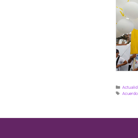
Actualid
Acuerdo