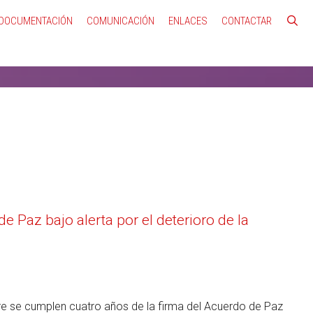
DOCUMENTACIÓN
COMUNICACIÓN
ENLACES
CONTACTAR
e Paz bajo alerta por el deterioro de la
re se cumplen cuatro años de la firma del Acuerdo de Paz