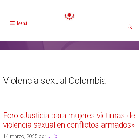
Menú
Violencia sexual Colombia
Foro «Justicia para mujeres víctimas de
violencia sexual en conflictos armados»
14 marzo, 2025
por
Julia