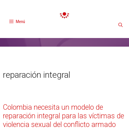
Menú
reparación integral
Colombia necesita un modelo de
reparación integral para las víctimas de
violencia sexual del conflicto armado