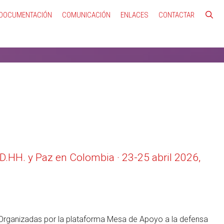
DOCUMENTACIÓN
COMUNICACIÓN
ENLACES
CONTACTAR
.HH. y Paz en Colombia · 23-25 abril 2026,
ganizadas por la plataforma Mesa de Apoyo a la defensa