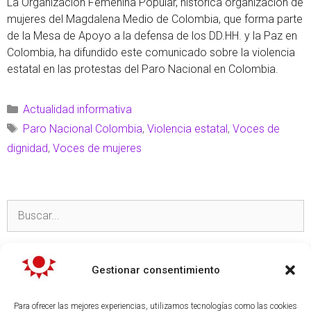
La Organización Femenina Popular, histórica organización de
mujeres del Magdalena Medio de Colombia, que forma parte
de la Mesa de Apoyo a la defensa de los DD.HH. y la Paz en
Colombia, ha difundido este comunicado sobre la violencia
estatal en las protestas del Paro Nacional en Colombia.
Actualidad informativa
Paro Nacional Colombia
,
Violencia estatal
,
Voces de
dignidad
,
Voces de mujeres
TEMAS
Gestionar consentimiento
Actualidad informativa
Para ofrecer las mejores experiencias, utilizamos tecnologías como las cookies