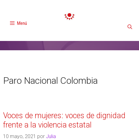
Menú
Paro Nacional Colombia
Voces de mujeres: voces de dignidad
frente a la violencia estatal
10 mayo, 2021
por
Julia