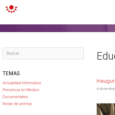
Educ
TEMAS
Inaugur
Actualidad informativa
4 diciembre
Presencia en Medios
Documentales
Notas de prensa