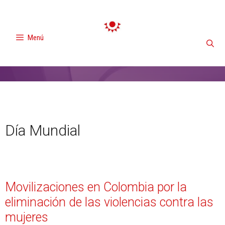
Menú
Día Mundial
Movilizaciones en Colombia por la
eliminación de las violencias contra las
mujeres