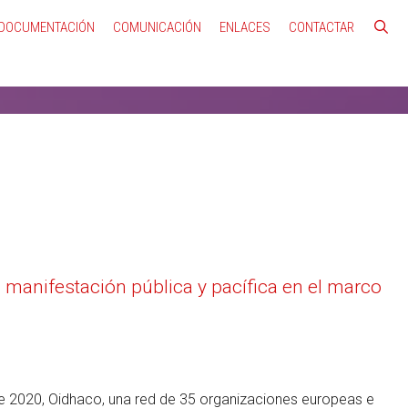
DOCUMENTACIÓN
COMUNICACIÓN
ENLACES
CONTACTAR
manifestación pública y pacífica en el marco
re 2020, Oidhaco, una red de 35 organizaciones europeas e