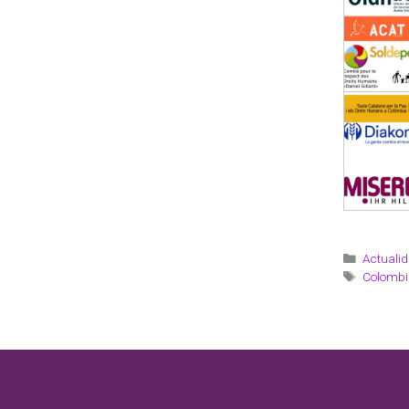
Actualid
Colombi