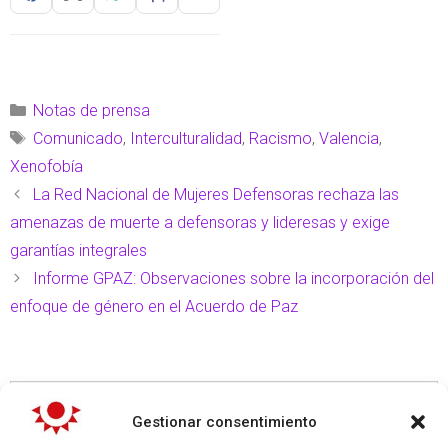
Notas de prensa
Comunicado
,
Interculturalidad
,
Racismo
,
Valencia
,
Xenofobía
La Red Nacional de Mujeres Defensoras rechaza las
amenazas de muerte a defensoras y lideresas y exige
garantías integrales
Informe GPAZ: Observaciones sobre la incorporación del
enfoque de género en el Acuerdo de Paz
Gestionar consentimiento