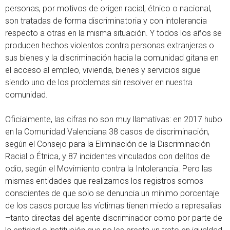
personas, por motivos de origen racial, étnico o nacional,
son tratadas de forma discriminatoria y con intolerancia
respecto a otras en la misma situación. Y todos los años se
producen hechos violentos contra personas extranjeras o
sus bienes y la discriminación hacia la comunidad gitana en
el acceso al empleo, vivienda, bienes y servicios sigue
siendo uno de los problemas sin resolver en nuestra
comunidad.
Oficialmente, las cifras no son muy llamativas: en 2017 hubo
en la Comunidad Valenciana 38 casos de discriminación,
según el Consejo para la Eliminación de la Discriminación
Racial o Étnica, y 87 incidentes vinculados con delitos de
odio, según el Movimiento contra la Intolerancia. Pero las
mismas entidades que realizamos los registros somos
conscientes de que solo se denuncia un mínimo porcentaje
de los casos porque las víctimas tienen miedo a represalias
–tanto directas del agente discriminador como por parte de