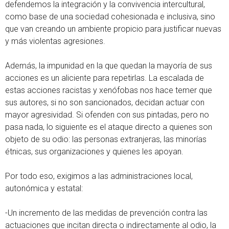
defendemos la integración y la convivencia intercultural,
como base de una sociedad cohesionada e inclusiva, sino
que van creando un ambiente propicio para justificar nuevas
y más violentas agresiones.
Además, la impunidad en la que quedan la mayoría de sus
acciones es un aliciente para repetirlas. La escalada de
estas acciones racistas y xenófobas nos hace temer que
sus autores, si no son sancionados, decidan actuar con
mayor agresividad. Si ofenden con sus pintadas, pero no
pasa nada, lo siguiente es el ataque directo a quienes son
objeto de su odio: las personas extranjeras, las minorías
étnicas, sus organizaciones y quienes les apoyan.
Por todo eso, exigimos a las administraciones local,
autonómica y estatal:
-Un incremento de las medidas de prevención contra las
actuaciones que incitan directa o indirectamente al odio, la