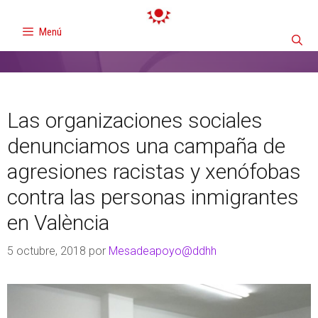
Menú
Las organizaciones sociales
denunciamos una campaña de
agresiones racistas y xenófobas
contra las personas inmigrantes
en València
5 octubre, 2018
por
Mesadeapoyo@ddhh