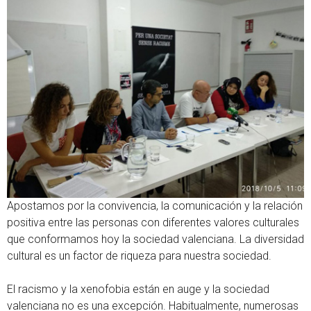
Apostamos por la convivencia, la comunicación y la relación
positiva entre las personas con diferentes valores culturales
que conformamos hoy la sociedad valenciana. La diversidad
cultural es un factor de riqueza para nuestra sociedad.
El racismo y la xenofobia están en auge y la sociedad
valenciana no es una excepción. Habitualmente, numerosas