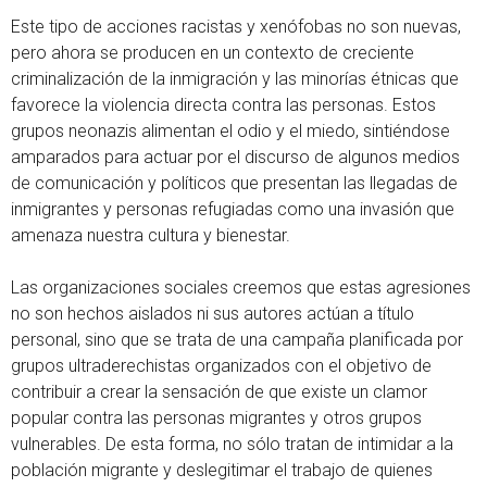
Este tipo de acciones racistas y xenófobas no son nuevas,
pero ahora se producen en un contexto de creciente
criminalización de la inmigración y las minorías étnicas que
favorece la violencia directa contra las personas. Estos
grupos neonazis alimentan el odio y el miedo, sintiéndose
amparados para actuar por el discurso de algunos medios
de comunicación y políticos que presentan las llegadas de
inmigrantes y personas refugiadas como una invasión que
amenaza nuestra cultura y bienestar.
Las organizaciones sociales creemos que estas agresiones
no son hechos aislados ni sus autores actúan a título
personal, sino que se trata de una campaña planificada por
grupos ultraderechistas organizados con el objetivo de
contribuir a crear la sensación de que existe un clamor
popular contra las personas migrantes y otros grupos
vulnerables. De esta forma, no sólo tratan de intimidar a la
población migrante y deslegitimar el trabajo de quienes