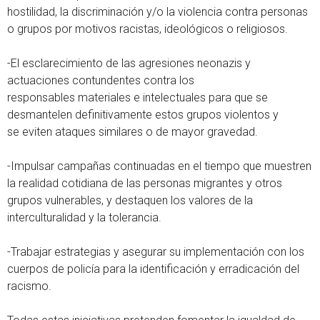
hostilidad, la discriminación y/o la violencia contra personas
o grupos por motivos racistas, ideológicos o religiosos.
-El esclarecimiento de las agresiones neonazis y
actuaciones contundentes contra los
responsables materiales e intelectuales para que se
desmantelen definitivamente estos grupos violentos y
se eviten ataques similares o de mayor gravedad.
-Impulsar campañas continuadas en el tiempo que muestren
la realidad cotidiana de las personas migrantes y otros
grupos vulnerables, y destaquen los valores de la
interculturalidad y la tolerancia.
-Trabajar estrategias y asegurar su implementación con los
cuerpos de policía para la identificación y erradicación del
racismo.