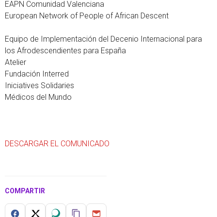
EAPN Comunidad Valenciana
European Network of People of African Descent
Equipo de Implementación del Decenio Internacional para
los Afrodescendientes para España
Atelier
Fundación Interred
Iniciatives Solidaries
Médicos del Mundo
DESCARGAR EL COMUNICADO
COMPARTIR