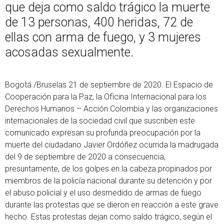
que deja como saldo trágico la muerte
de 13 personas, 400 heridas, 72 de
ellas con arma de fuego, y 3 mujeres
acosadas sexualmente.
Bogotá /Bruselas 21 de septiembre de 2020. El Espacio de
Cooperación para la Paz, la Oficina Internacional para los
Derechos Humanos – Acción Colombia y las organizaciones
internacionales de la sociedad civil que suscriben este
comunicado expresan su profunda preocupación por la
muerte del ciudadano Javier Ordóñez ocurrida la madrugada
del 9 de septiembre de 2020 a consecuencia,
presuntamente, de los golpes en la cabeza propinados por
miembros de la policía nacional durante su detención y por
el abuso policial y el uso desmedido de armas de fuego
durante las protestas que se dieron en reacción a este grave
hecho. Estas protestas dejan como saldo trágico, según el