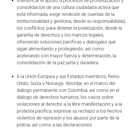
Intensificar el apoyo a procesos de profundización y
consolidación de una cultura ciudadana activa que
está informada, exige rendición de cuentas de la
institucionalidad y gestiona, desde su responsabilidad,
los conflictos, para detener la polarización, desde la
garantía de derechos y los marcos legales,
ofreciendo soluciones pacíficas y dialogales que
sigan alimentando y protegiendo, así como
acelerando con mayor fuerza y determinación, la
consolidación de la paz justa y duradera.
A la Unión Europea y sus Estados miembros, Reino
Unido, Suiza y Noruega. Abordar, en el marco del
diálogo permanente con Colombia, así como en el
diálogo de derechos humanos, los casos sobre
violaciones al derecho a la libre manifestación y a la
protesta pacífica, expresar su rechazo a los hechos
violentos de represión y los abusos por parte de la
policía, así como a las declaraciones