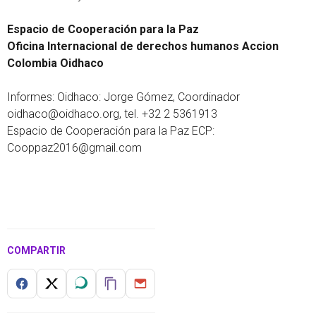
Espacio de Cooperación para la Paz
Oficina Internacional de derechos humanos Accion
Colombia Oidhaco
Informes: Oidhaco: Jorge Gómez, Coordinador
oidhaco@oidhaco.org, tel. +32 2 5361913
Espacio de Cooperación para la Paz ECP:
Cooppaz2016@gmail.com
COMPARTIR