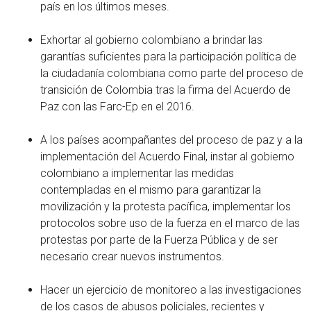
país en los últimos meses.
Exhortar al gobierno colombiano a brindar las
garantías suficientes para la participación política de
la ciudadanía colombiana como parte del proceso de
transición de Colombia tras la firma del Acuerdo de
Paz con las Farc-Ep en el 2016.
A los países acompañantes del proceso de paz y a la
implementación del Acuerdo Final, instar al gobierno
colombiano a implementar las medidas
contempladas en el mismo para garantizar la
movilización y la protesta pacífica, implementar los
protocolos sobre uso de la fuerza en el marco de las
protestas por parte de la Fuerza Pública y de ser
necesario crear nuevos instrumentos.
Hacer un ejercicio de monitoreo a las investigaciones
de los casos de abusos policiales, recientes y