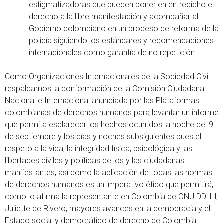
estigmatizadoras que pueden poner en entredicho el
derecho a la libre manifestación y acompañar al
Gobierno colombiano en un proceso de reforma de la
policía siguiendo los estándares y recomendaciones
internacionales como garantía de no repetición.
Como Organizaciones Internacionales de la Sociedad Civil
respaldamos la conformación de la Comisión Ciudadana
Nacional e Internacional anunciada por las Plataformas
colombianas de derechos humanos para levantar un informe
que permita esclarecer los hechos ocurridos la noche del 9
de septiembre y los días y noches subsiguientes pues el
respeto a la vida, la integridad física, psicológica y las
libertades civiles y políticas de los y las ciudadanas
manifestantes, así como la aplicación de todas las normas
de derechos humanos es un imperativo ético que permitirá,
como lo afirma la representante en Colombia de ONU DDHH,
Juliette de Rivero, mayores avances en la democracia y el
Estado social y democrático de derecho de Colombia.