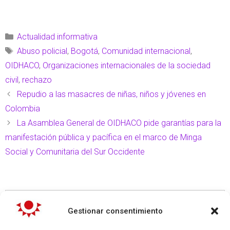
Actualidad informativa
Abuso policial
,
Bogotá
,
Comunidad internacional
,
OIDHACO
,
Organizaciones internacionales de la sociedad
civil
,
rechazo
Repudio a las masacres de niñas, niños y jóvenes en
Colombia
La Asamblea General de OIDHACO pide garantías para la
manifestación pública y pacífica en el marco de Minga
Social y Comunitaria del Sur Occidente
Gestionar consentimiento