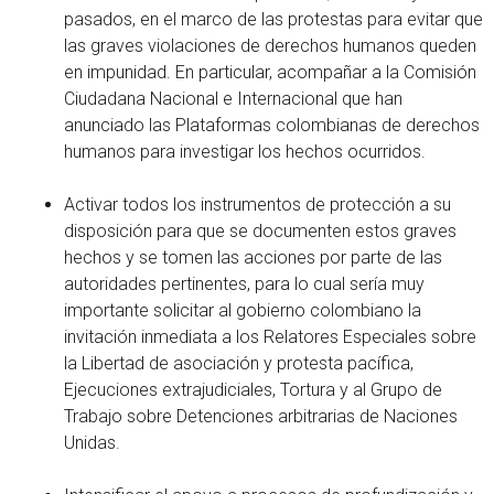
pasados, en el marco de las protestas para evitar que
las graves violaciones de derechos humanos queden
en impunidad. En particular, acompañar a la Comisión
Ciudadana Nacional e Internacional que han
anunciado las Plataformas colombianas de derechos
humanos para investigar los hechos ocurridos.
Activar todos los instrumentos de protección a su
disposición para que se documenten estos graves
hechos y se tomen las acciones por parte de las
autoridades pertinentes, para lo cual sería muy
importante solicitar al gobierno colombiano la
invitación inmediata a los Relatores Especiales sobre
la Libertad de asociación y protesta pacífica,
Ejecuciones extrajudiciales, Tortura y al Grupo de
Trabajo sobre Detenciones arbitrarias de Naciones
Unidas.