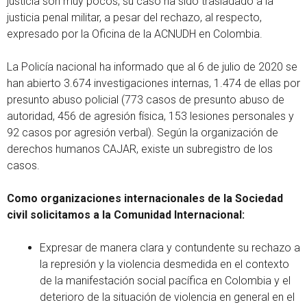
justicia son muy pocos, su caso ha sido trasladado a la
justicia penal militar, a pesar del rechazo, al respecto,
expresado por la Oficina de la ACNUDH en Colombia.
La Policía nacional ha informado que al 6 de julio de 2020 se
han abierto 3.674 investigaciones internas, 1.474 de ellas por
presunto abuso policial (773 casos de presunto abuso de
autoridad, 456 de agresión física, 153 lesiones personales y
92 casos por agresión verbal). Según la organización de
derechos humanos CAJAR, existe un subregistro de los
casos.
Como organizaciones internacionales de la Sociedad
civil solicitamos a la Comunidad Internacional:
Expresar de manera clara y contundente su rechazo a
la represión y la violencia desmedida en el contexto
de la manifestación social pacífica en Colombia y el
deterioro de la situación de violencia en general en el