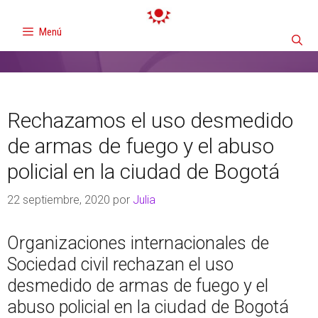
Menú
Rechazamos el uso desmedido
de armas de fuego y el abuso
policial en la ciudad de Bogotá
22 septiembre, 2020
por
Julia
Organizaciones internacionales de
Sociedad civil rechazan el uso
desmedido de armas de fuego y el
abuso policial en la ciudad de Bogotá