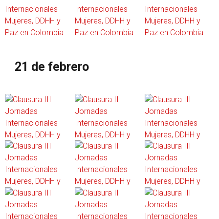
21 de febrero