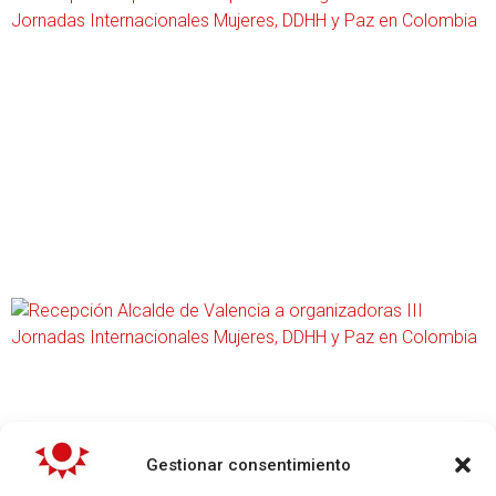
Gestionar consentimiento