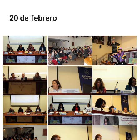
20 de febrero