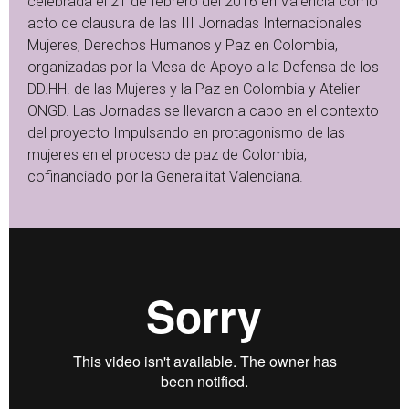
celebrada el 21 de febrero del 2016 en València como
acto de clausura de las III Jornadas Internacionales
Mujeres, Derechos Humanos y Paz en Colombia,
organizadas por la Mesa de Apoyo a la Defensa de los
DD.HH. de las Mujeres y la Paz en Colombia y Atelier
ONGD. Las Jornadas se llevaron a cabo en el contexto
del proyecto Impulsando en protagonismo de las
mujeres en el proceso de paz de Colombia,
cofinanciado por la Generalitat Valenciana.