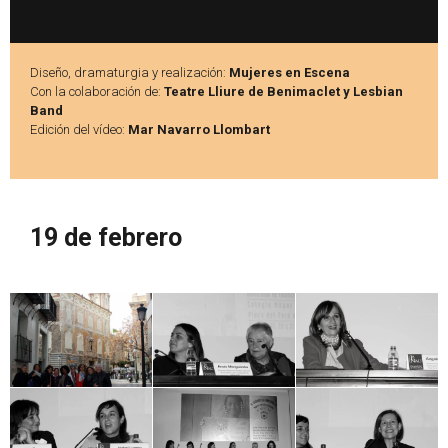
Diseño, dramaturgia y realización:
Mujeres en Escena
Con la colaboración de:
Teatre Lliure de Benimaclet y Lesbian
Band
Edición del vídeo:
Mar Navarro Llombart
19 de febrero