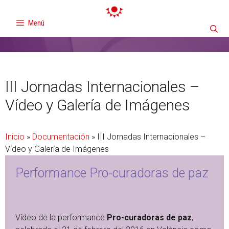
Menú
III Jornadas Internacionales –
Vídeo y Galería de Imágenes
Inicio
»
Documentación
»
III Jornadas Internacionales –
Vídeo y Galería de Imágenes
Performance Pro-curadoras de paz
Vídeo de la performance
Pro-curadoras de paz
,