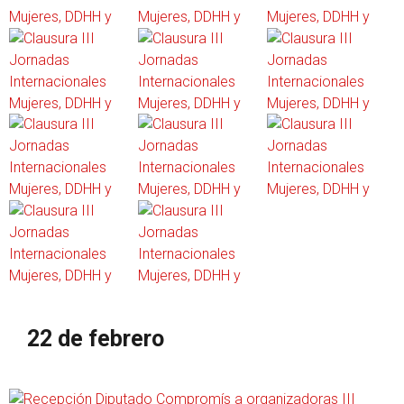
22 de febrero