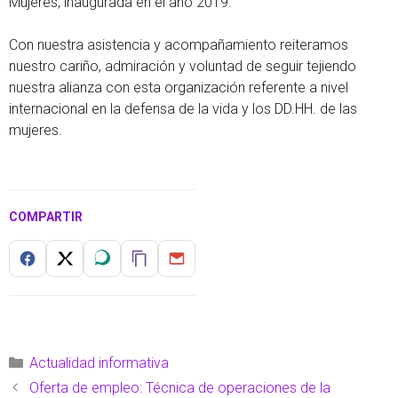
Mujeres, inaugurada en el año 2019.
Con nuestra asistencia y acompañamiento reiteramos
nuestro cariño, admiración y voluntad de seguir tejiendo
nuestra alianza con esta organización referente a nivel
internacional en la defensa de la vida y los DD.HH. de las
mujeres.
COMPARTIR
Actualidad informativa
Oferta de empleo: Técnica de operaciones de la