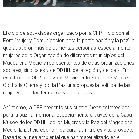
El ciclo de actividades organizado por la OFP inició con el
Foro “Mujer y Comunicación para la participación y la paz”, al
que asistieron más de quinientas personas, especialmente
mujeres de la Organización de diferentes municipios del
Magdalena Medio y representantes de otras organizaciones
sociales, sindicales y de DD.HH. de la región y del país. En
este Foro, la OFP relanzó el Movimiento Social de Mujeres
Contra la Guerra y por la Paz, una propuesta política de las
mujeres para los territorios y para el país.
Así mismo, la OFP presentó sus cuatro líneas estratégicas
para la paz: la memoria, especialmente a través de la Casa
Museo de los DD.HH. de las Mujeres y la Paz del Magdalena
Medio; la justicia económica para las mujeres y su proyecto
Bazarte; la línea ambiental que han materializado en el