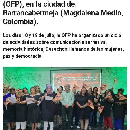
(OFP), en la ciudad de
Barrancabermeja (Magdalena Medio,
Colombia).
Los días 18 y 19 de julio, la OFP ha organizado un ciclo
de actividades sobre comunicación alternativa,
memoria histórica, Derechos Humanos de las mujeres,
paz y democracia.