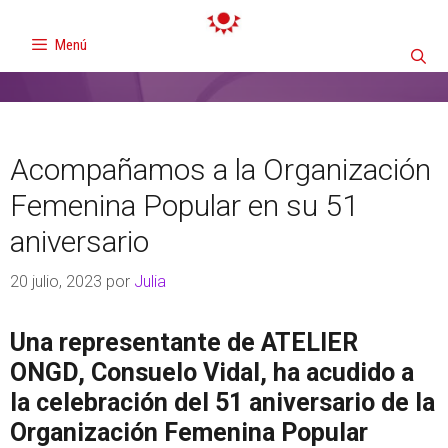
Menú
Acompañamos a la Organización
Femenina Popular en su 51
aniversario
20 julio, 2023
por
Julia
Una representante de ATELIER
ONGD, Consuelo Vidal, ha acudido a
la celebración del 51 aniversario de la
Organización Femenina Popular