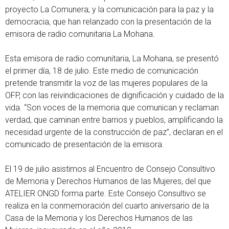
proyecto La Comunera; y la comunicación para la paz y la
democracia, que han relanzado con la presentación de la
emisora de radio comunitaria La Mohana.
Esta emisora de radio comunitaria, La Mohana, se presentó
el primer día, 18 de julio. Este medio de comunicación
pretende transmitir la voz de las mujeres populares de la
OFP, con las reivindicaciones de dignificación y cuidado de la
vida. “Son voces de la memoria que comunican y reclaman
verdad, que caminan entre barrios y pueblos, amplificando la
necesidad urgente de la construcción de paz”, declaran en el
comunicado de presentación de la emisora.
El 19 de julio asistimos al Encuentro de Consejo Consultivo
de Memoria y Derechos Humanos de las Mujeres, del que
ATELIER ONGD forma parte. Este Consejo Consultivo se
realiza en la conmemoración del cuarto aniversario de la
Casa de la Memoria y los Derechos Humanos de las